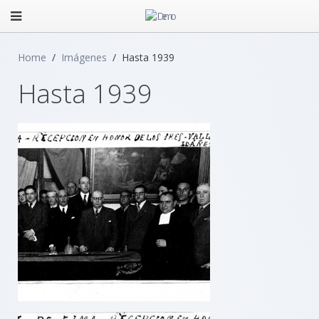
Home
Imágenes
Hasta 1939
Hasta 1939