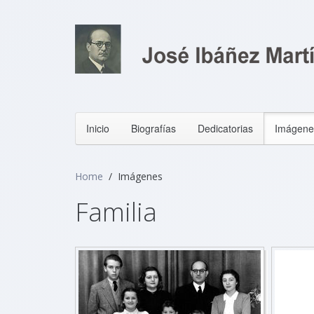
Inicio
Biografías
Dedicatorias
Imágene
Home
Imágenes
Familia