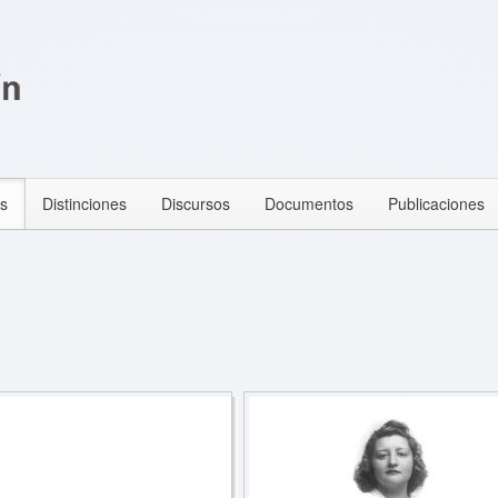
s
Distinciones
Discursos
Documentos
Publicaciones